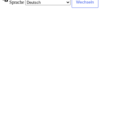
Sprache