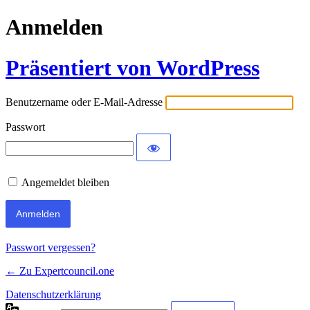
Anmelden
Präsentiert von WordPress
Benutzername oder E-Mail-Adresse
Passwort
Angemeldet bleiben
Passwort vergessen?
← Zu Expertcouncil.one
Datenschutzerklärung