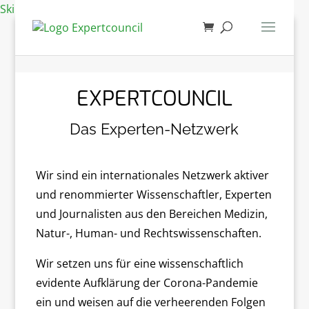
Skip to content
EXPERTCOUNCIL
Das Experten-Netzwerk
Wir sind ein internationales Netzwerk aktiver
und renommierter Wissenschaftler, Experten
und Journalisten aus den Bereichen Medizin,
Natur-, Human- und Rechtswissenschaften.
Wir setzen uns für eine wissenschaftlich
evidente Aufklärung der Corona-Pandemie
ein und weisen auf die verheerenden Folgen