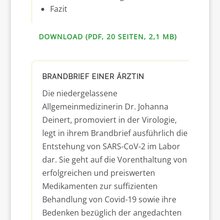
Fazit
DOWNLOAD (PDF, 20 SEITEN, 2,1 MB)
BRANDBRIEF EINER ÄRZTIN
Die niedergelassene
Allgemeinmedizinerin Dr. Johanna
Deinert, promoviert in der Virologie,
legt in ihrem Brandbrief ausführlich die
Entstehung von SARS-CoV-2 im Labor
dar. Sie geht auf die Vorenthaltung von
erfolgreichen und preiswerten
Medikamenten zur suffizienten
Behandlung von Covid-19 sowie ihre
Bedenken bezüglich der angedachten