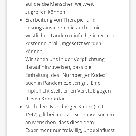
auf die die Menschen weltweit
zugreifen können.
Erarbeitung von Therapie- und
Lösungsansätzen, die auch in nicht
westlichen Ländern einfach, sicher und
kostenneutral umgesetzt werden
können.
Wir sehen uns in der Verpflichtung
darauf hinzuweisen, dass die
Einhaltung des „Nürnberger Kodex“
auch in Pandemiezeiten gilt! Eine
Impfpflicht stellt einen Verstoß gegen
diesen Kodex dar.
Nach dem Nürnberger Kodex (seit
1947) gilt bei medizinischen Versuchen
an Menschen, dass diese dem
Experiment nur freiwillig, unbeeinflusst