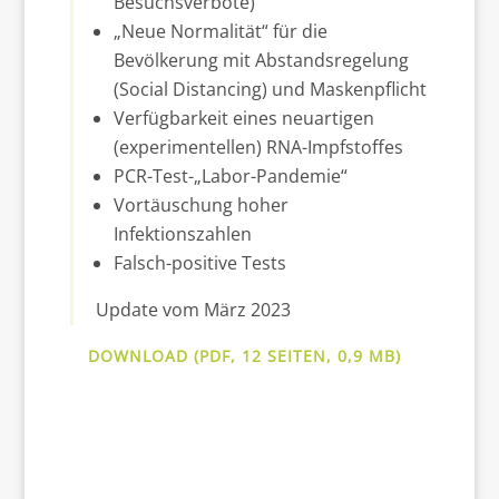
Besuchsverbote)
„Neue Normalität“ für die
Bevölkerung mit Abstandsregelung
(Social Distancing) und Maskenpflicht
Verfügbarkeit eines neuartigen
(experimentellen) RNA-Impfstoffes
PCR-Test-„Labor-Pandemie“
Vortäuschung hoher
Infektionszahlen
Falsch-positive Tests
Update vom März 2023
DOWNLOAD (PDF, 12 SEITEN, 0,9 MB)