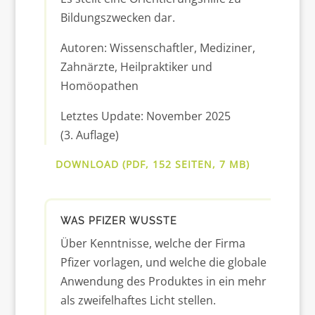
Bildungszwecken dar.
Autoren: Wissenschaftler, Mediziner,
Zahnärzte, Heilpraktiker und
Homöopathen
Letztes Update: November 2025
(3. Auflage)
DOWNLOAD (PDF, 152 SEITEN, 7 MB)
WAS PFIZER WUSSTE
Über Kenntnisse, welche der Firma
Pfizer vorlagen, und welche die globale
Anwendung des Produktes in ein mehr
als zweifelhaftes Licht stellen.