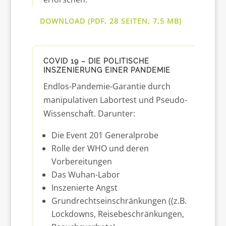
DOWNLOAD (PDF, 28 SEITEN, 7,5 MB)
COVID 19 – DIE POLITISCHE
INSZENIERUNG EINER PANDEMIE
Endlos-Pandemie-Garantie durch
manipulativen Labortest und Pseudo-
Wissenschaft. Darunter:
Die Event 201 Generalprobe
Rolle der WHO und deren
Vorbereitungen
Das Wuhan-Labor
Inszenierte Angst
Grundrechtseinschränkungen ((z.B.
Lockdowns, Reisebeschränkungen,