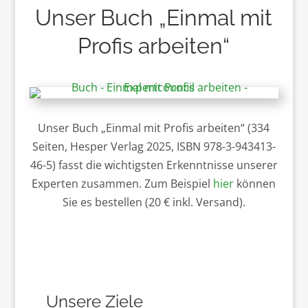
Unser Buch „Einmal mit
Profis arbeiten“
Unser Buch „Einmal mit Profis arbeiten“ (334
Seiten, Hesper Verlag 2025, ISBN 978-3-943413-
46-5) fasst die wichtigsten Erkenntnisse unserer
Experten zusammen. Zum Beispiel
hier
können
Sie es bestellen (20 € inkl. Versand).
Unsere Ziele