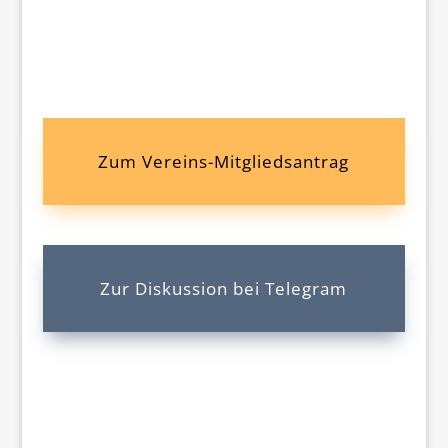
Zum Vereins-Mitgliedsantrag
Zur Diskussion bei Telegram