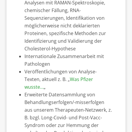
Analysen mit RAMAN-Spektroskopie,
chemischer Fällung, RNA-
Sequenzierungen, Identifikation von
möglicherweise nicht deklarierten
Proteinen, spezifische Methoden zur
Identifizierung und Validierung der
Cholesterol-Hypothese
Internationale Zusammenarbeit mit
Pathologen
Veröffentlichungen von Analyse-
Texten, aktuell z. B. „
Was Pfizer
wusste…
„
Erweiterte Datensammlung von
Behandlungserfolgen/-misserfolgen
aus unserem Therapeuten-Netzwerk, z.
B. bzgl. Long-Covid- und Post-Vacc-
Syndrom oder zur Hemmung der