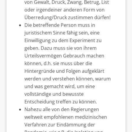
von Gewalt, Druck, Zwang, Betrug, List
oder irgendeiner anderen Form von
Überredung/Druck zustimmen dürfen!
Die betreffende Person muss in
juristischem Sinne fähig sein, eine
Einwilligung zu dem Experiment zu
geben. Dazu muss sie von ihrem
Urteilsvermögen Gebrauch machen
können, d.h. sie muss über die
Hintergründe und Folgen aufgeklärt
werden und verstehen können, warum
und was gemacht wird, um eine
vollständige und bewusste
Entscheidung treffen zu können.
Nahezu alle von den Regierungen
weltweit empfohlenen medizinischen
Verfahren zur Eindämmung der