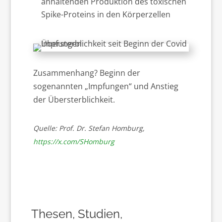
anhaltenden Produktion des toxischen
Spike-Proteins in den Körperzellen
Zusammenhang? Beginn der
sogenannten „Impfungen“ und Anstieg
der Übersterblichkeit.
Quelle: Prof. Dr. Stefan Homburg,
https://x.com/SHomburg
Thesen, Studien,