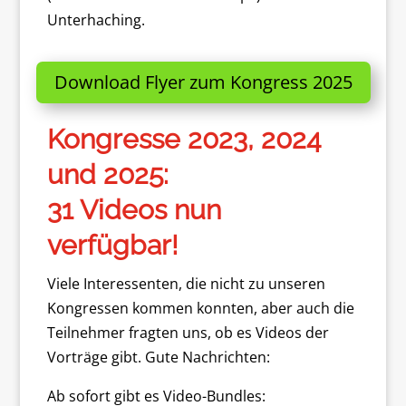
Unterhaching.
Download Flyer zum Kongress 2025
Kongresse 2023, 2024
und 2025:
31 Videos nun
verfügbar!
Viele Interessenten, die nicht zu unseren
Kongressen kommen konnten, aber auch die
Teilnehmer fragten uns, ob es Videos der
Vorträge gibt. Gute Nachrichten:
Ab sofort gibt es Video-Bundles: