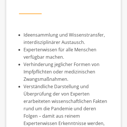
Ideensammlung und Wissenstransfer,
interdisziplinärer Austausch.
Expertenwissen für alle Menschen
verfügbar machen.
Verhinderung jeglicher Formen von
Impfpflichten oder medizinischen
Zwangsmaßnahmen.
Verständliche Darstellung und
Überprüfung der von Experten
erarbeiteten wissenschaftlichen Fakten
rund um die Pandemie und deren
Folgen – damit aus reinem
Expertenwissen Erkenntnisse werden,