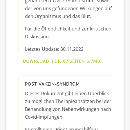
genannten COVID-19-Impfstoffe, sowie
der von uns gefundenen Wirkungen auf
den Organismus und das Blut.
Für die Öffentlichkeit und zur kritischen
Diskussion.
Letztes Update: 30.11.2022
DOWNLOAD (PDF, 87 SEITEN 6,7MB)
POST VAKZIN-SYNDROM
Dieses Dokument gibt einen Überblick
zu möglichen Therapieansätzen bei der
Behandlung von Nebenwirkungen nach
Covid-Impfungen.
Es stellt eine Orientierungshilfe zu