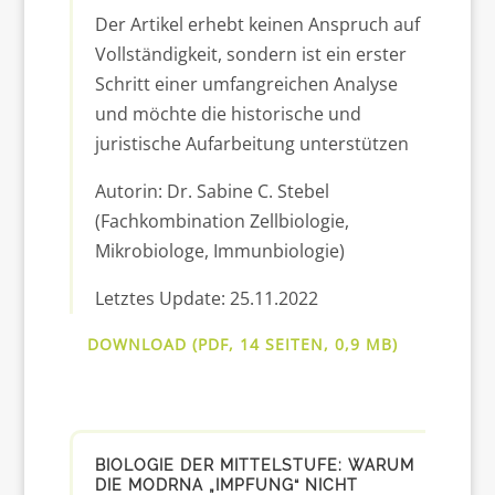
Der Artikel erhebt keinen Anspruch auf
Vollständigkeit, sondern ist ein erster
Schritt einer umfangreichen Analyse
und möchte die historische und
juristische Aufarbeitung unterstützen
Autorin: Dr. Sabine C. Stebel
(Fachkombination Zellbiologie,
Mikrobiologe, Immunbiologie)
Letztes Update: 25.11.2022
DOWNLOAD (PDF, 14 SEITEN, 0,9 MB)
BIOLOGIE DER MITTELSTUFE: WARUM
DIE MODRNA „IMPFUNG“ NICHT