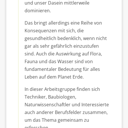
und unser Dasein mittlerweile
dominieren.
Das bringt allerdings eine Reihe von
Konsequenzen mit sich, die
gesundheitlich bedenklich, wenn nicht
gar als sehr gefährlich einzustufen
sind. Auch die Auswirkung auf Flora,
Fauna und das Wasser sind von
fundamentaler Bedeutung für alles
Leben auf dem Planet Erde.
In dieser Arbeitsgruppe finden sich
Techniker, Baubiologen,
Naturwissenschaftler und Interessierte
auch anderer Berufsfelder zusammen,
um das Thema gemeinsam zu
erforschen.