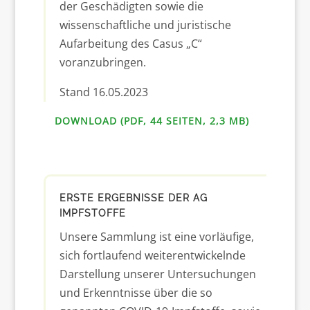
der Geschädigten sowie die
wissenschaftliche und juristische
Aufarbeitung des Casus „C“
voranzubringen.
Stand 16.05.2023
DOWNLOAD (PDF, 44 SEITEN, 2,3 MB)
ERSTE ERGEBNISSE DER AG
IMPFSTOFFE
Unsere Sammlung ist eine vorläufige,
sich fortlaufend weiterentwickelnde
Darstellung unserer Untersuchungen
und Erkenntnisse über die so