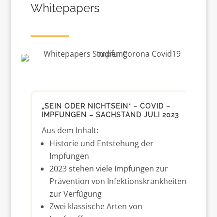
Whitepapers
„SEIN ODER NICHTSEIN“ – COVID –
IMPFUNGEN – SACHSTAND JULI 2023
Aus dem Inhalt:
Historie und Entstehung der
Impfungen
2023 stehen viele Impfungen zur
Prävention von Infektionskrankheiten
zur Verfügung
Zwei klassische Arten von