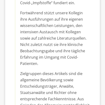
Covid-„Impfstoffe“ fundiert ein.
Fortwährend stützt unsere Kollegin
ihre Ausführungen auf ihre eigenen
wissenschaftlichen Leistungen, den
intensiven Austausch mit Kollegen
sowie auf zahlreiche Literaturquellen.
Nicht zuletzt nutzt sie ihre klinische
Beobachtungsgabe und ihre tägliche
Erfahrung im Umgang mit Covid-
Patienten.
Zielgruppen dieses Artikels sind die
allgemeine Bevölkerung sowie
Entscheidungsträger, Anwälte,
Staatsanwälte und Richter ohne
entsprechende Fachkenntnisse. Aus