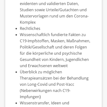
evidenten und validierten Daten,
Studien sowie Urteile/Gutachten und
Mustervorlagen rund um den Corona-
Komplex
Rechtliches
Wissenschaftlich fundierte Fakten zu
C19-Impfstoffen, Masken, Maßnahmen,
Politik/Gesellschaft und deren Folgen
für die körperliche und psychische
Gesundheit von Kindern, Jugendlichen
und Erwachsenen weltweit
Überblick zu möglichen
Therapieansätzen bei der Behandlung
von Long-Covid und Post-Vacc
(Nebenwirkungen nach C19-
Impfungen
)
Wissenstransfer, Ideen und