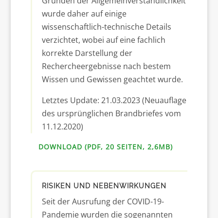
Gründen der Allgemeinverständlichkeit
wurde daher auf einige
wissenschaftlich-technische Details
verzichtet, wobei auf eine fachlich
korrekte Darstellung der
Rechercheergebnisse nach bestem
Wissen und Gewissen geachtet wurde.
Letztes Update: 21.03.2023 (Neuauflage
des ursprünglichen Brandbriefes vom
11.12.2020)
DOWNLOAD (PDF, 20 SEITEN, 2,6MB)
RISIKEN UND NEBENWIRKUNGEN
Seit der Ausrufung der COVID-19-
Pandemie wurden die sogenannten