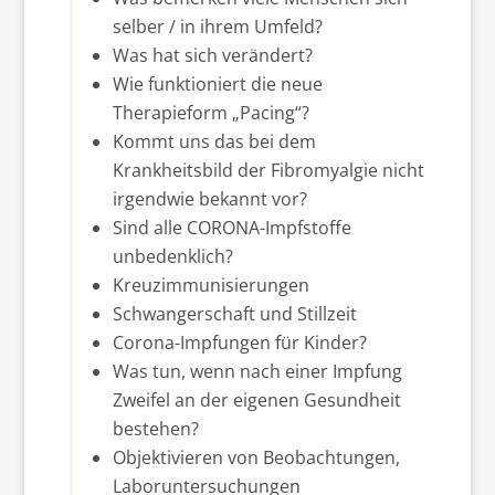
selber / in ihrem Umfeld?
Was hat sich verändert?
Wie funktioniert die neue
Therapieform „Pacing“?
Kommt uns das bei dem
Krankheitsbild der Fibromyalgie nicht
irgendwie bekannt vor?
Sind alle CORONA-Impfstoffe
unbedenklich?
Kreuzimmunisierungen
Schwangerschaft und Stillzeit
Corona-Impfungen für Kinder?
Was tun, wenn nach einer Impfung
Zweifel an der eigenen Gesundheit
bestehen?
Objektivieren von Beobachtungen,
Laboruntersuchungen