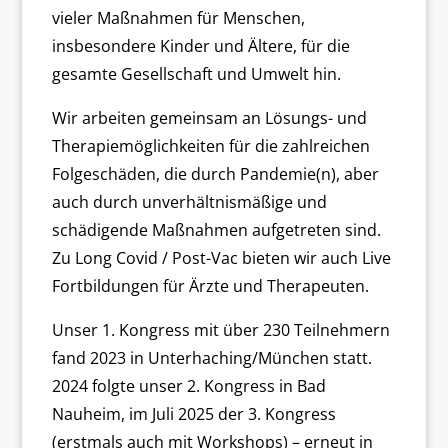
vieler Maßnahmen für Menschen,
insbesondere Kinder und Ältere, für die
gesamte Gesellschaft und Umwelt hin.
Wir arbeiten gemeinsam an Lösungs- und
Therapiemöglichkeiten für die zahlreichen
Folgeschäden, die durch Pandemie(n), aber
auch durch unverhältnismäßige und
schädigende Maßnahmen aufgetreten sind.
Zu Long Covid / Post-Vac bieten wir auch Live
Fortbildungen für Ärzte und Therapeuten.
Unser 1. Kongress mit über 230 Teilnehmern
fand 2023 in Unterhaching/München statt.
2024 folgte unser 2. Kongress in Bad
Nauheim, im Juli 2025 der 3. Kongress
(erstmals auch mit Workshops) – erneut in