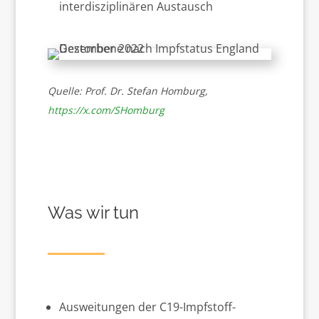
interdisziplinären Austausch
Quelle: Prof. Dr. Stefan Homburg,
https://x.com/SHomburg
Was wir tun
Ausweitungen der C19-Impfstoff-