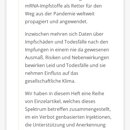
mRNA-Impfstoffe als Retter für den
Weg aus der Pandemie weltweit
propagiert und angewendet.
Inzwischen mehren sich Daten über
Impfschäden und Todesfälle nach den
Impfungen in einem nie da gewesenen
Ausmaß. Risiken und Nebenwirkungen
bewirken Leid und Todesfälle und sie
nehmen Einfluss auf das
gesellschaftliche Klima.
Wir haben in diesem Heft eine Reihe
von Einzelartikel, welches dieses
Spektrum betreffen zusammengestellt,
im ein Verbot genbasierten Injektionen,
die Unterstützung und Anerkennung