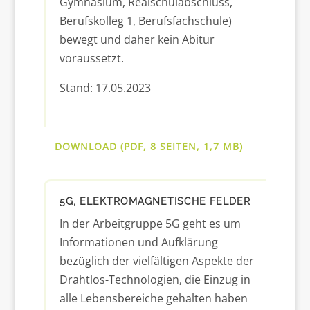
Gymnasium, Realschulabschluss,
Berufskolleg 1, Berufsfachschule)
bewegt und daher kein Abitur
voraussetzt.
Stand: 17.05.2023
DOWNLOAD (PDF, 8 SEITEN, 1,7 MB)
5G, ELEKTROMAGNETISCHE FELDER
In der Arbeitgruppe 5G geht es um
Informationen und Aufklärung
bezüglich der vielfältigen Aspekte der
Drahtlos-Technologien, die Einzug in
alle Lebensbereiche gehalten haben