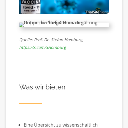
Quelle: Prof. Dr. Stefan Homburg,
https://x.com/SHomburg
Was wir bieten
Eine Übersicht zu wissenschaftlich