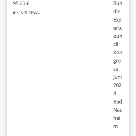
95,00
€
inkl. 0 % MwSt.