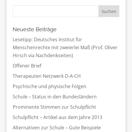
Suchen
Neueste Beiträge
Lesetipp: Deutsches Institut für
Menschenrechte mit zweierlei Maß (Prof. Oliver
Hirsch via Nachdenkseiten)
Offener Brief
Therapeuten Netzwerk D-A-CH
Psychische und physische Folgen
Schule – Status in den Bundesländern
Prominente Stimmen zur Schulpflicht
Schulpflicht – Artikel aus dem Jahre 2013
Alternativen zur Schule – Gute Beispiele