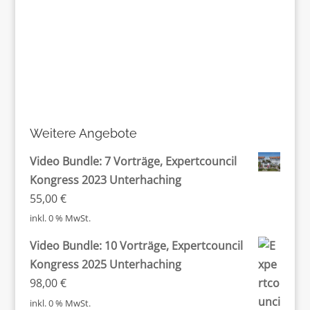
Weitere Angebote
Video Bundle: 7 Vorträge, Expertcouncil
Kongress 2023 Unterhaching
55,00
€
inkl. 0 % MwSt.
Video Bundle: 10 Vorträge, Expertcouncil
Kongress 2025 Unterhaching
98,00
€
inkl. 0 % MwSt.