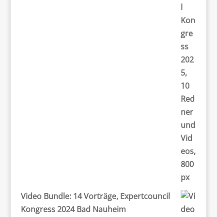
Video Bundle: 14 Vorträge, Expertcouncil
Kongress 2024 Bad Nauheim