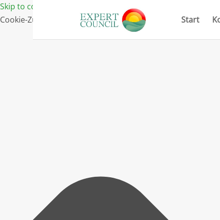
Skip to content
Cookie-Zustimmung verwalten
Start
K