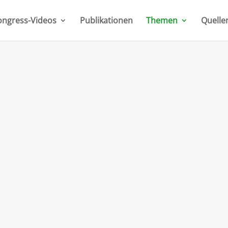
ongress-Videos
Publikationen
Themen
Quelle