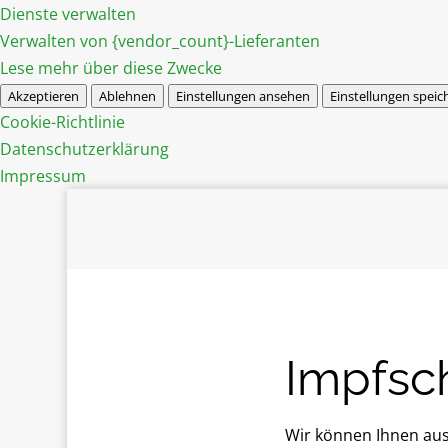
Dienste verwalten
Verwalten von {vendor_count}-Lieferanten
Lese mehr über diese Zwecke
Akzeptieren
Ablehnen
Einstellungen ansehen
Einstellungen speic
Cookie-Richtlinie
Datenschutzerklärung
Impressum
Impfsc
Wir können Ihnen aus