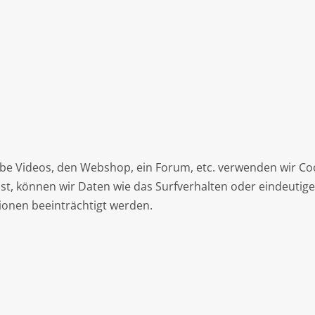
ube Videos, den Webshop, ein Forum, etc. verwenden wir C
t, können wir Daten wie das Surfverhalten oder eindeutige
ionen beeinträchtigt werden.