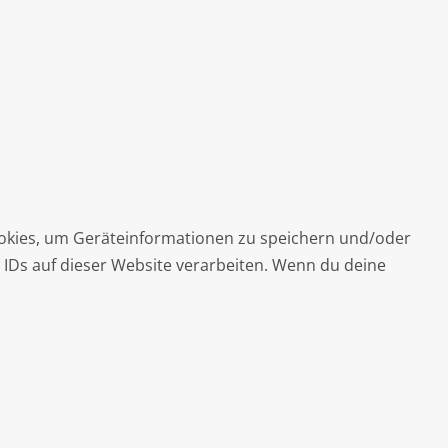
ookies, um Geräteinformationen zu speichern und/oder
 IDs auf dieser Website verarbeiten. Wenn du deine