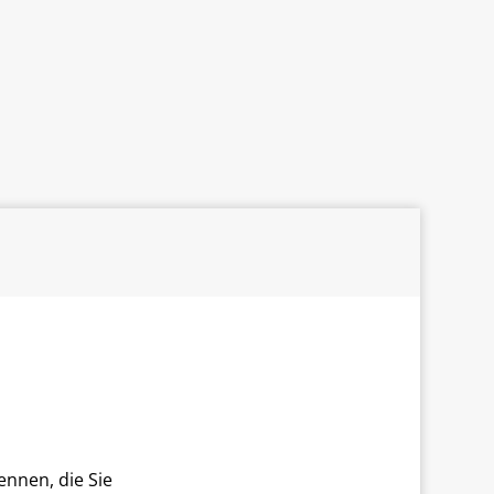
nnen, die Sie