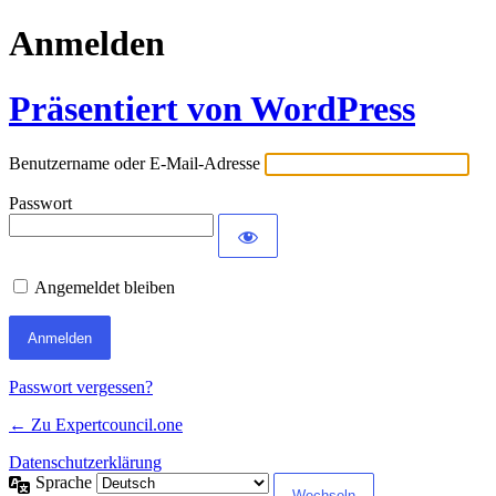
Anmelden
Präsentiert von WordPress
Benutzername oder E-Mail-Adresse
Passwort
Angemeldet bleiben
Passwort vergessen?
← Zu Expertcouncil.one
Datenschutzerklärung
Sprache