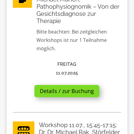
Pathophysiognomik – Von der
Gesichtsdiagnose zur
Therapie
Bitte beachten: Bei zeitgleichen
Workshops ist nur 1 Teilnahme
möglich.
FREITAG
11.07.2025
Details / zur Buchung
Workshop 11.07., 15:45-17:15:

Dr. Dr. Michael Rak, Störfelder