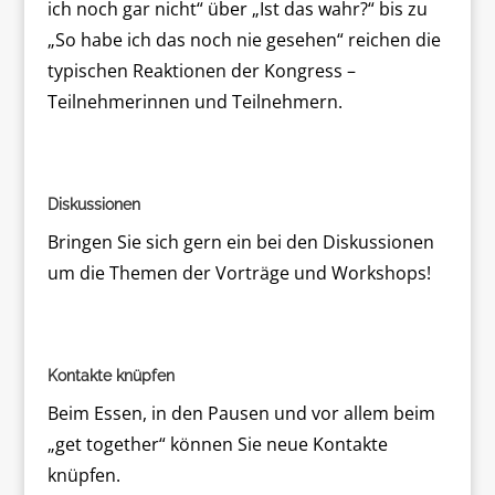
ich noch gar nicht“ über „Ist das wahr?“ bis zu
„So habe ich das noch nie gesehen“ reichen die
typischen Reaktionen der Kongress –
Teilnehmerinnen und Teilnehmern.
Diskussionen
Bringen Sie sich gern ein bei den Diskussionen
um die Themen der Vorträge und Workshops!
Kontakte knüpfen
Beim Essen, in den Pausen und vor allem beim
„get together“ können Sie neue Kontakte
knüpfen.