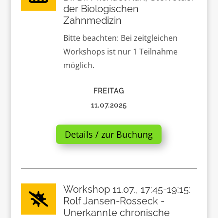
der Biologischen
Zahnmedizin
Bitte beachten: Bei zeitgleichen
Workshops ist nur 1 Teilnahme
möglich.
FREITAG
11.07.2025
Details / zur Buchung
Workshop 11.07., 17:45-19:15:

Rolf Jansen-Rosseck -
Unerkannte chronische