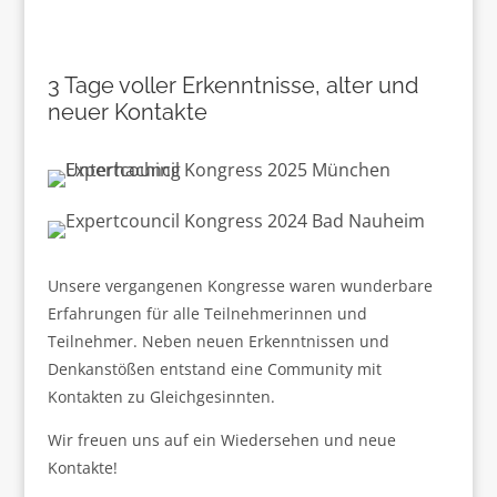
3 Tage voller Erkenntnisse, alter und
neuer Kontakte
Unsere vergangenen Kongresse waren wunderbare
Erfahrungen für alle Teilnehmerinnen und
Teilnehmer. Neben neuen Erkenntnissen und
Denkanstößen entstand eine Community mit
Kontakten zu Gleichgesinnten.
Wir freuen uns auf ein Wiedersehen und neue
Kontakte!