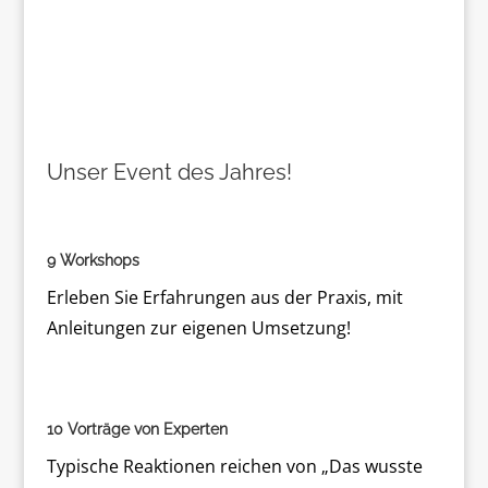
Unser Event des Jahres!
9 Workshops
Erleben Sie Erfahrungen aus der Praxis, mit
Anleitungen zur eigenen Umsetzung!
10 Vorträge von Experten
Typische Reaktionen reichen von „Das wusste