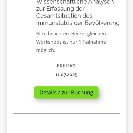
Wissenschaftliche Analysen
zur Erfassung der
Gesamtsituation des
Immunstatus der Bevölkerung
Bitte beachten: Bei zeitgleichen
Workshops ist nur 1 Teilnahme
möglich.
FREITAG
11.07.2025
Details / zur Buchung