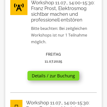
Workshop 11.07., 14:00-15:30:

Franz Prost, Elektrosmog
sichtbar machen und
professionell entstören
Bitte beachten: Bei zeitgleichen
Workshops ist nur 1 Teilnahme
möglich.
FREITAG
11.07.2025
Details / zur Buchung
Workshop 11.07., 14:00-15:30: