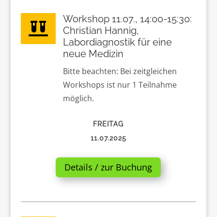
Workshop 11.07., 14:00-15:30:

Christian Hannig,
Labordiagnostik für eine
neue Medizin
Bitte beachten: Bei zeitgleichen
Workshops ist nur 1 Teilnahme
möglich.
FREITAG
11.07.2025
Details / zur Buchung