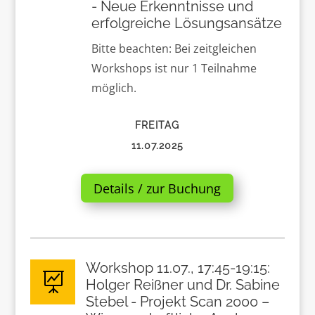
- Neue Erkenntnisse und
erfolgreiche Lösungsansätze
Bitte beachten: Bei zeitgleichen
Workshops ist nur 1 Teilnahme
möglich.
FREITAG
11.07.2025
Details / zur Buchung
Workshop 11.07., 17:45-19:15:

Holger Reißner und Dr. Sabine
Stebel - Projekt Scan 2000 –