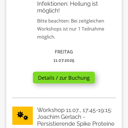
Infektionen: Heilung ist
möglich!
Bitte beachten: Bei zeitgleichen
Workshops ist nur 1 Teilnahme
möglich.
FREITAG
11.07.2025
Details / zur Buchung
Workshop 11.07., 17:45-19:15:

Joachim Gerlach -
Persistierende Spike Proteine