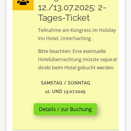

12./13.07.2025: 2-
Tages-Ticket
Teilnahme am Kongress im Holiday
Inn Hotel, Unterhaching .
Bitte beachten: Eine eventuelle
Hotelübernachtung müsste separat
direkt beim Hotel gebucht werden.
SAMSTAG / SONNTAG
12. UND 13.07.2025
Details / zur Buchung