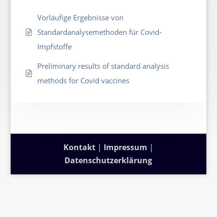
Vorläufige Ergebnisse von
Standardanalysemethoden für Covid-
Impfstoffe
Preliminary results of standard analysis
methods for Covid vaccines
Kontakt
|
Impressum
|
Datenschutzerklärung